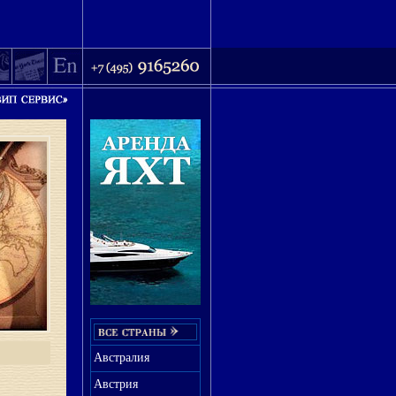
Австралия
Австрия